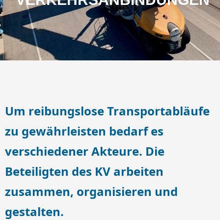
Um reibungslose Transportabläufe
zu gewährleisten bedarf es
verschiedener Akteure. Die
Beteiligten des KV arbeiten
zusammen, organisieren und
gestalten.