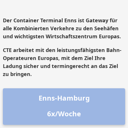
Der Container Terminal Enns ist Gateway für
alle Kombinierten Verkehre zu den Seehäfen
und wichtigsten Wirtschaftszentrum Europas.
CTE arbeitet mit den leistungsfähigsten Bahn-
Operateuren Europas, mit dem Ziel Ihre
Ladung sicher und termingerecht an das Ziel
zu bringen.
Enns-Hamburg
6x/Woche