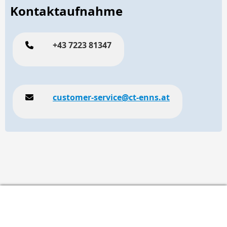
Kontaktaufnahme
+43 7223 81347
customer-service@ct-enns.at