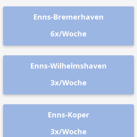
Enns-Bremerhaven
6x/Woche
Enns-Wilhelmshaven
3x/Woche
Enns-Koper
3x/Woche