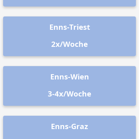
Enns-Triest
2x/Woche
Enns-Wien
3-4x/Woche
Enns-Graz