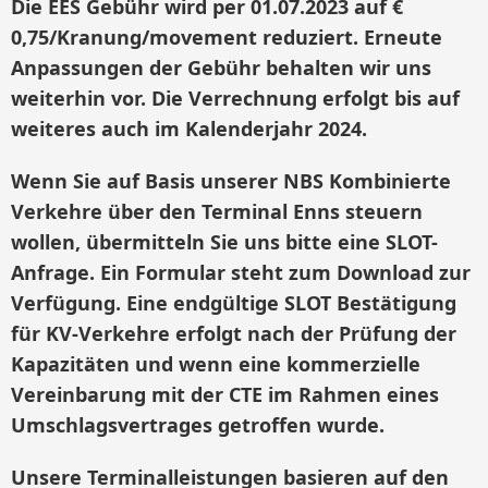
Die EES Gebühr wird per 01.07.2023 auf €
0,75/Kranung/movement reduziert. Erneute
Anpassungen der Gebühr behalten wir uns
weiterhin vor. Die Verrechnung erfolgt bis auf
weiteres auch im Kalenderjahr 2024.
Wenn Sie auf Basis unserer NBS Kombinierte
Verkehre über den Terminal Enns steuern
wollen, übermitteln Sie uns bitte eine SLOT-
Anfrage. Ein Formular steht zum Download zur
Verfügung. Eine endgültige SLOT Bestätigung
für KV-Verkehre erfolgt nach der Prüfung der
Kapazitäten und wenn eine kommerzielle
Vereinbarung mit der CTE im Rahmen eines
Umschlagsvertrages getroffen wurde.
Unsere Terminalleistungen basieren auf den