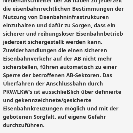
Nebenanschließer der AB haben zu jederzeit
die eisenbahnrechtlichen Bestimmungen der
Nutzung von Eisenbahninfrastrukturen
einzuhalten und dafür zu Sorgen, dass ein
sicherer und reibungsloser Eisenbahnbetrieb
jederzeit sichergestellt werden kann.
Zuwiderhandlungen die einen sicheren
Eisenbahnverkehr auf der AB nicht mehr
sicherstellen, führen automatisch zu einer
Sperre der betroffenen AB-Sektoren. Das
Überfahren der Anschlussbahn durch
PKW/LKW's ist ausschließlich über definierte
und gekennzeichnete/gesicherte
Eisenbahnkreuzungen möglich und mit der
gebotenen Sorgfalt, auf eigene Gefahr
durchzuführen.