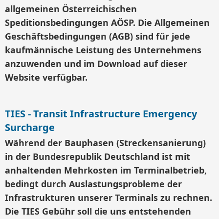
allgemeinen Österreichischen
Speditionsbedingungen AÖSP. Die Allgemeinen
Geschäftsbedingungen (AGB) sind für jede
kaufmännische Leistung des Unternehmens
anzuwenden und im Download auf dieser
Website verfügbar.
TIES - Transit Infrastructure Emergency
Surcharge
Während der Bauphasen (Streckensanierung)
in der Bundesrepublik Deutschland ist mit
anhaltenden Mehrkosten im Terminalbetrieb,
bedingt durch Auslastungsprobleme der
Infrastrukturen unserer Terminals zu rechnen.
Die TIES Gebühr soll die uns entstehenden