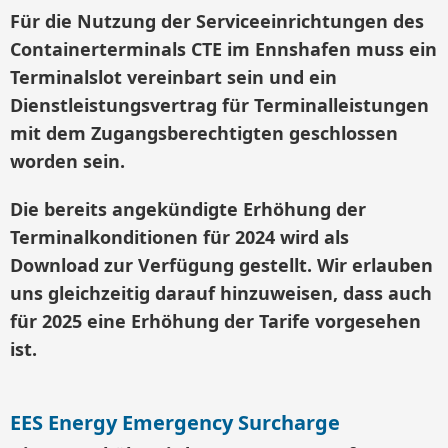
Für die Nutzung der Serviceeinrichtungen des
Containerterminals CTE im Ennshafen muss ein
Terminalslot vereinbart sein und ein
Dienstleistungsvertrag für Terminalleistungen
mit dem Zugangsberechtigten geschlossen
worden sein.
Die bereits angekündigte Erhöhung der
Terminalkonditionen für 2024 wird als
Download zur Verfügung gestellt. Wir erlauben
uns gleichzeitig darauf hinzuweisen, dass auch
für 2025 eine Erhöhung der Tarife vorgesehen
ist.
EES Energy Emergency Surcharge