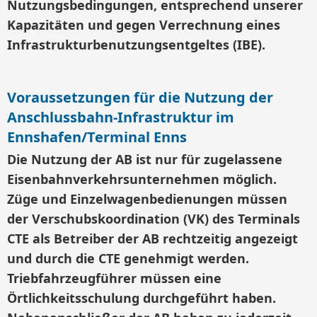
Nutzungsbedingungen, entsprechend unserer
Kapazitäten und gegen Verrechnung eines
Infrastrukturbenutzungsentgeltes (IBE).
Voraussetzungen für die Nutzung der
Anschlussbahn-Infrastruktur im
Ennshafen/Terminal Enns
Die Nutzung der AB ist nur für zugelassene
Eisenbahnverkehrsunternehmen möglich.
Züge und Einzelwagenbedienungen müssen
der Verschubskoordination (VK) des Terminals
CTE als Betreiber der AB rechtzeitig angezeigt
und durch die CTE genehmigt werden.
Triebfahrzeugführer müssen eine
Örtlichkeitsschulung durchgeführt haben.