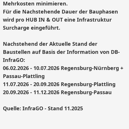
Mehrkosten minimieren.
Für die Nachstehende Dauer der Bauphasen
wird pro HUB IN & OUT eine Infrastruktur
Surcharge eingeführt.
Nachstehend der Aktuelle Stand der
Baustellen auf Basis der Information von DB-
InfraGO:
06.02.2026 - 10.07.2026 Regensburg-Nürnberg +
Passau-Plattling
11.07.2026 - 20.09.2026 Regensburg-Plattling
20.09.2026 - 11.12.2026 Regensburg-Passau
Quelle: InfraGO - Stand 11.2025