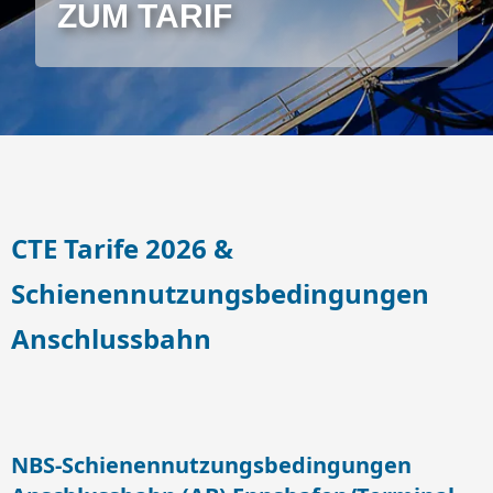
ZUM TARIF
CTE Tarife 2026 &
Schienennutzungsbedingungen
Anschlussbahn
NBS-Schienennutzungsbedingungen