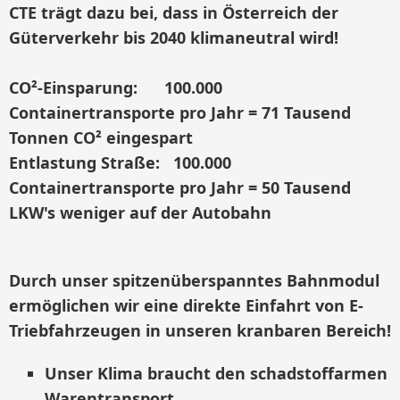
CTE trägt dazu bei, dass in Österreich der
Güterverkehr bis 2040 klimaneutral wird!
CO²-Einsparung: 100.000
Containertransporte pro Jahr = 71 Tausend
Tonnen CO² eingespart
Entlastung Straße: 100.000
Containertransporte pro Jahr = 50 Tausend
LKW's weniger auf der Autobahn
Durch unser spitzenüberspanntes Bahnmodul
ermöglichen wir eine direkte Einfahrt von E-
Triebfahrzeugen in unseren kranbaren Bereich!
Unser Klima braucht den schadstoffarmen
Warentransport