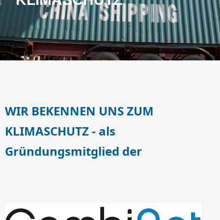
WIR BEKENNEN UNS ZUM
KLIMASCHUTZ - als
Gründungsmitglied der