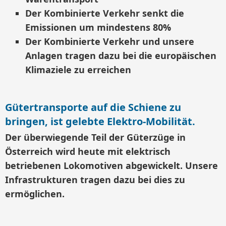
Der Kombinierte Verkehr senkt die
Emissionen um mindestens 80%
Der Kombinierte Verkehr und unsere
Anlagen tragen dazu bei die europäischen
Klimaziele zu erreichen
Gütertransporte auf die Schiene zu
bringen, ist gelebte Elektro-Mobilität.
Der überwiegende Teil der Güterzüge in
Österreich wird heute mit elektrisch
betriebenen Lokomotiven abgewickelt. Unsere
Infrastrukturen tragen dazu bei dies zu
ermöglichen.