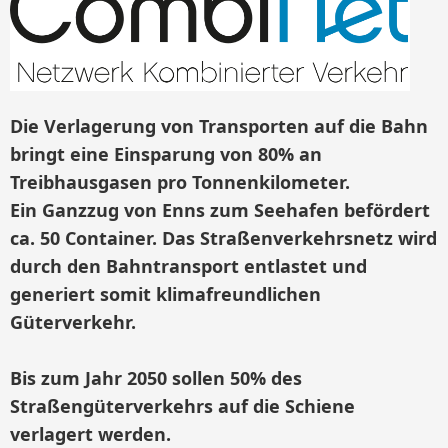
Die Verlagerung von Transporten auf die Bahn
bringt eine Einsparung von 80% an
Treibhausgasen pro Tonnenkilometer.
Ein Ganzzug von Enns zum Seehafen befördert
ca. 50 Container. Das Straßenverkehrsnetz wird
durch den Bahntransport entlastet und
generiert somit klimafreundlichen
Güterverkehr.
Bis zum Jahr 2050 sollen 50% des
Straßengüterverkehrs auf die Schiene
verlagert werden.