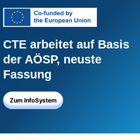
CTE arbeitet auf Basis
der AÖSP, neuste
Fassung
Zum InfoSystem