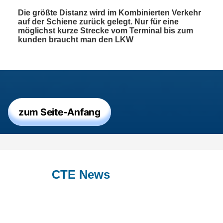
Die größte Distanz wird im Kombinierten Verkehr
auf der Schiene zurück gelegt. Nur für eine
möglichst kurze Strecke vom Terminal bis zum
kunden braucht man den LKW
zum Seite-Anfang
CTE News