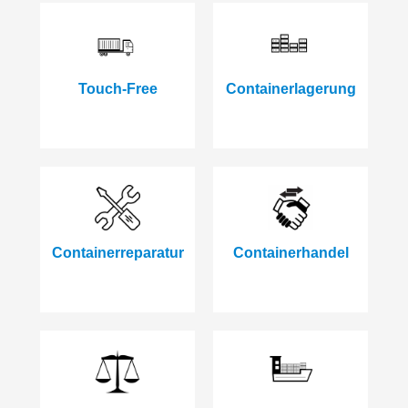
Touch-Free
Containerlagerung
Containerreparatur
Containerhandel