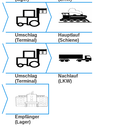
Umschlag
Hauptlauf
(Terminal)
(Schiene)
Umschlag
Nachlauf
(Terminal)
(LKW)
Empfänger
(Lager)