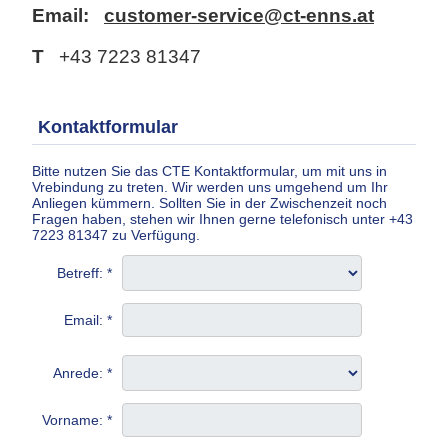
Email:
customer-service@ct-enns.at
T
+43 7223 81347
Kontaktformular
Bitte nutzen Sie das CTE Kontaktformular, um mit uns in
Vrebindung zu treten. Wir werden uns umgehend um Ihr
Anliegen kümmern. Sollten Sie in der Zwischenzeit noch
Fragen haben, stehen wir Ihnen gerne telefonisch unter +43
7223 81347 zu Verfügung.
Betreff: *
Email: *
Anrede: *
Vorname: *