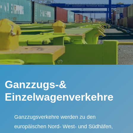
Ganzzugs-&
Einzelwagenverkehre
Ganzzugsverkehre werden zu den
europäischen Nord- West- und Südhäfen,