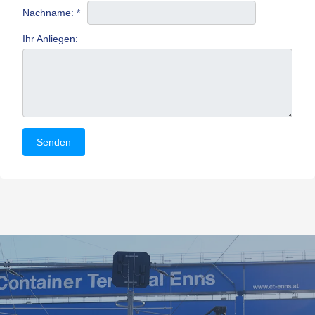
Nachname: *
Ihr Anliegen: