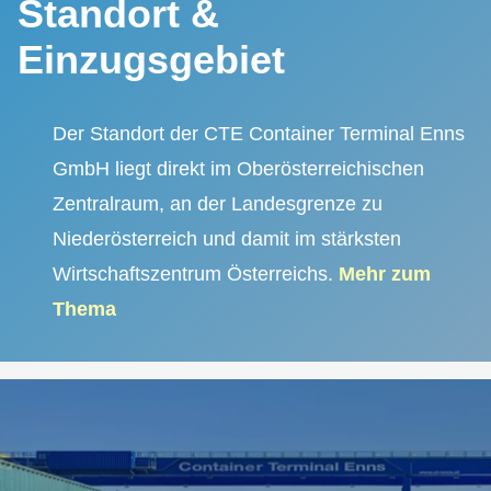
Standort &
Einzugsgebiet
Der Standort der CTE Container Terminal Enns
GmbH liegt direkt im Oberösterreichischen
Zentralraum, an der Landesgrenze zu
Niederösterreich und damit im stärksten
Wirtschaftszentrum Österreichs.
Mehr zum
Thema