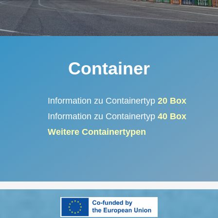
Container
Information zu Containertyp
20 Box
Information zu Containertyp
40 Box
Weitere Containertypen