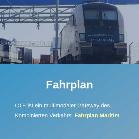
Fahrplan
CTE ist ein multimodaler Gateway des
Kombinierten Verkehrs.
Fahrplan Maritim