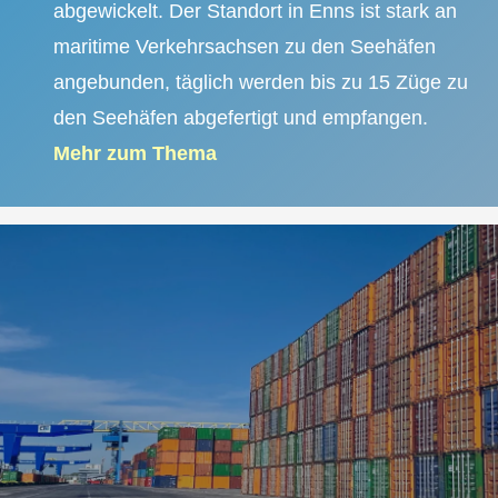
abgewickelt. Der Standort in Enns ist stark an
maritime Verkehrsachsen zu den Seehäfen
angebunden, täglich werden bis zu 15 Züge zu
den Seehäfen abgefertigt und empfangen.
Mehr zum Thema