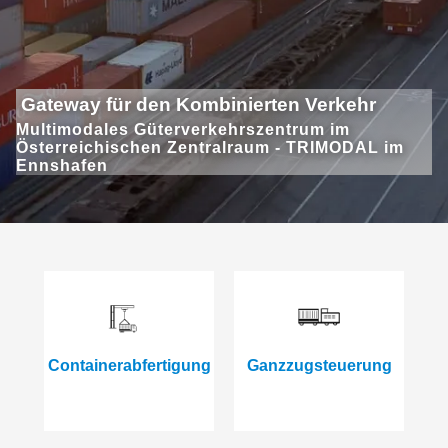
Gateway für den Kombinierten Verkehr
Multimodales Güterverkehrszentrum im
Österreichischen Zentralraum - TRIMODAL im
Ennshafen
Containerabfertigung
Ganzzugsteuerung