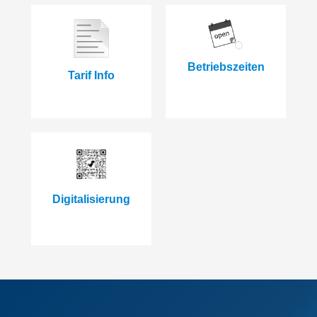
Betriebszeiten
Tarif Info
Digitalisierung