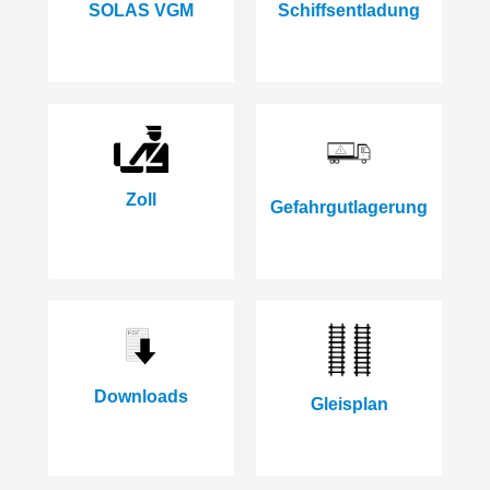
SOLAS VGM
Schiffsentladung
Zoll
Gefahrgutlagerung
Downloads
Gleisplan